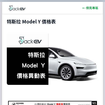
← 傑克專區
特斯拉 Model Y 價格表