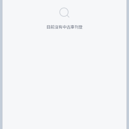
目前沒有中古車刊登