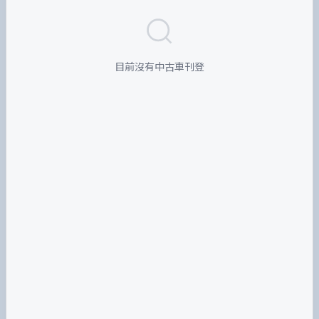
目前沒有中古車刊登