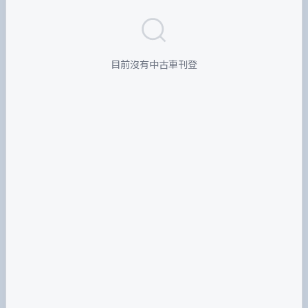
目前沒有中古車刊登