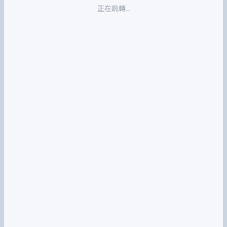
正在跳轉...