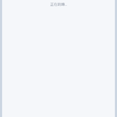
正在跳轉...