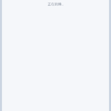
正在跳轉...