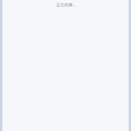
正在跳轉...