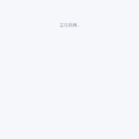
正在跳轉...