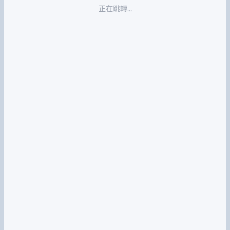
正在跳轉...