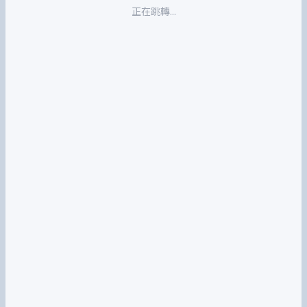
正在跳轉...