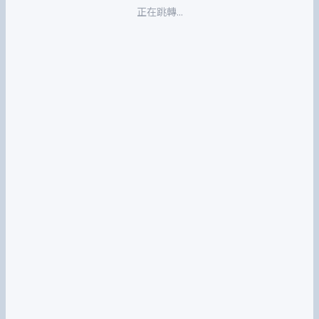
正在跳轉...