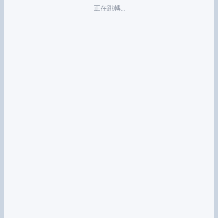
正在跳轉...