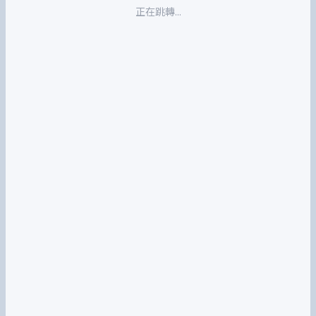
正在跳轉...