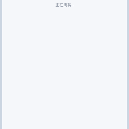
正在跳轉...