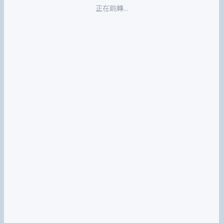
正在跳轉...