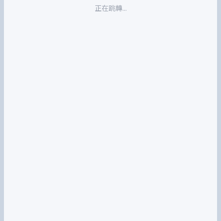
正在跳轉...