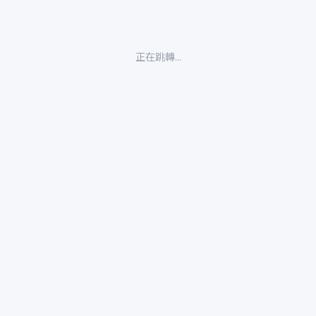
正在跳轉...