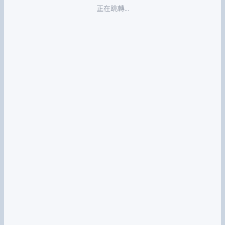
正在跳轉...