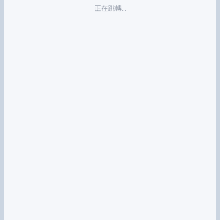
正在跳轉...