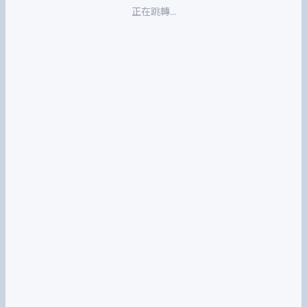
正在跳轉...